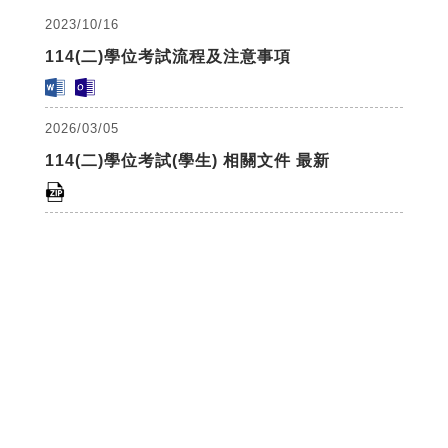
2023/10/16
114(二)學位考試流程及注意事項
2026/03/05
114(二)學位考試(學生) 相關文件 最新