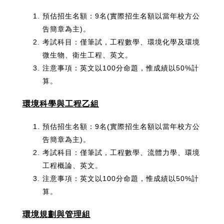
預估招生名額：9名(實際招生名額以當年校方公
告簡章為主)。
考試科目：僅筆試，工程數學、環境化學及環境
微生物、衛生工程、英文。
注意事項：英文以100分命題，惟成績以50%計
算。
環境科學與工程乙組
預估招生名額：9名(實際招生名額以當年校方公
告簡章為主)。
考試科目：僅筆試，工程數學、流體力學、環境
工程概論、英文。
注意事項：英文以100分命題，惟成績以50%計
算。
環境規劃與管理組