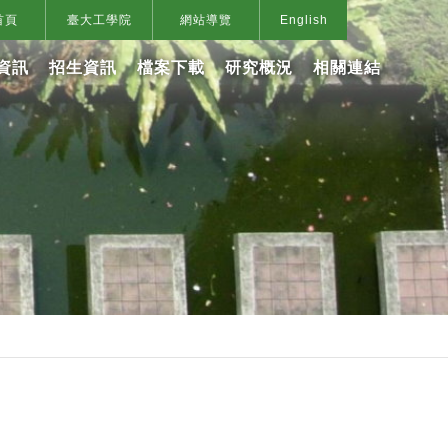
首頁
臺大工學院
網站導覽
English
資訊
招生資訊
檔案下載
研究概況
相關連結