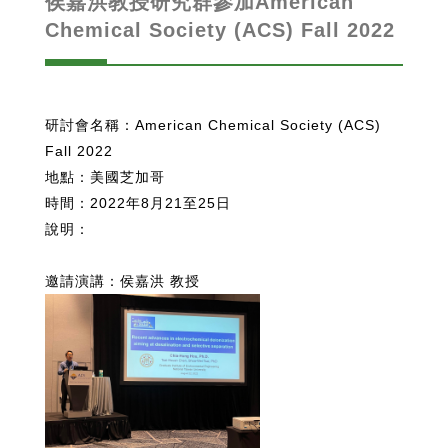
侯嘉洪教授研究群參加American
Chemical Society (ACS) Fall 2022
研討會名稱：American Chemical Society (ACS)
Fall 2022
地點：美國芝加哥
時間：2022年8月21至25日
說明：
邀請演講：侯嘉洪 教授