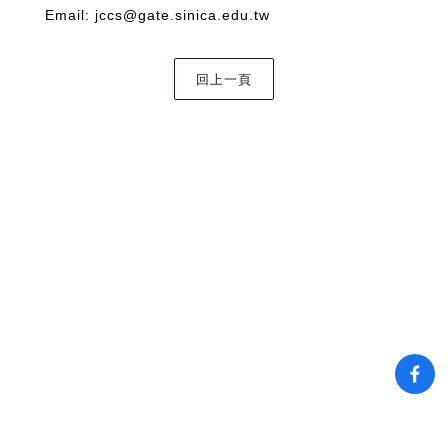
Email: jccs@gate.sinica.edu.tw