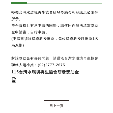
轉知台灣水環境再生協會研發獎助金相關訊息如附件
所示。
符合資格且有意申請的同學，請依附件辦法填寫獎助
金申請書，自行申請。
(申請書須經指導教授推薦，每位指導教授以推薦1名
為原則)
對該獎助金有任何問題，請逕洽台灣水環境再生協會
聯絡人趙小姐：(02)2777-2675
115台灣水環境再生協會研發獎助金