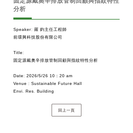
固定源戴奧辛排放管制回顧與指紋特性
分析
Speaker: 羅 鈞主任工程師
前環興科技股份有限公司
Title:
固定源戴奧辛排放管制回顧與指紋特性分析
Date: 2026/5/26 10：20 am
Venue : Sustainable Future Hall
Envi. Res. Building