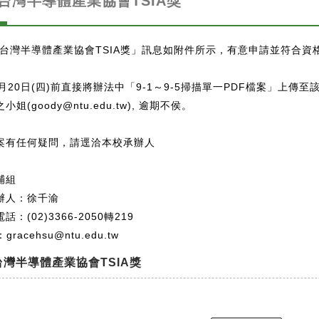
6台灣半導體產業協會TSIA獎
26台灣半導體產業協會TSIA獎」訊息如附件所示，有意申請並符合資
月20日(四)前直接將辦法中「9-1～9-5掃描單一PDF檔案」上傳
姐(goody@ntu.edu.tw), 逾期不侯。
案有任何疑問，請逕洽本校承辦人
輔組
辦人：徐千渝
：(02)3366-2050轉219
：gracehsu@ntu.edu.tw
6台灣半導體產業協會TSIA獎