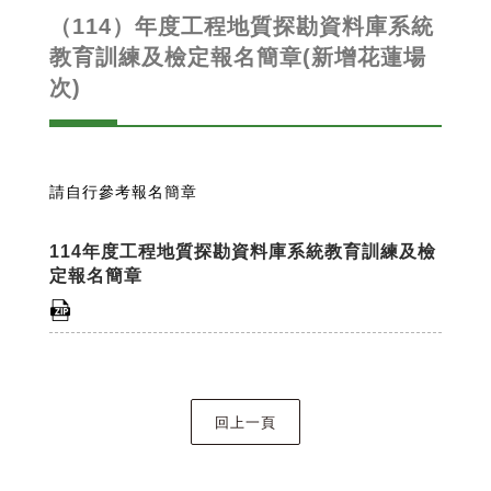
（114）年度工程地質探勘資料庫系統
教育訓練及檢定報名簡章(新增花蓮場
次)
請自行參考報名簡章
114年度工程地質探勘資料庫系統教育訓練及檢
定報名簡章