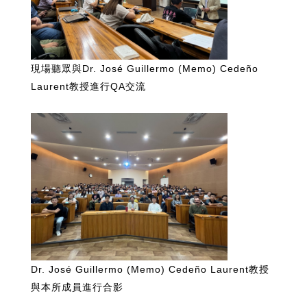
現場聽眾與Dr. José Guillermo (Memo) Cedeño
Laurent教授進行QA交流
Dr. José Guillermo (Memo) Cedeño Laurent教授
與本所成員進行合影