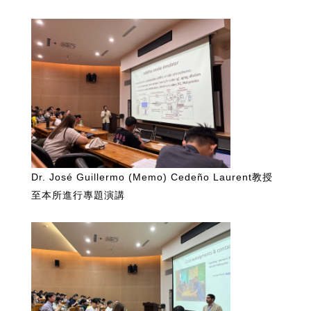
Dr. José Guillermo (Memo) Cedeño Laurent教授
至本所進行專題演講