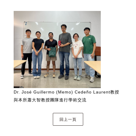
Dr. José Guillermo (Memo) Cedeño Laurent教授
與本所蕭大智教授團隊進行學術交流