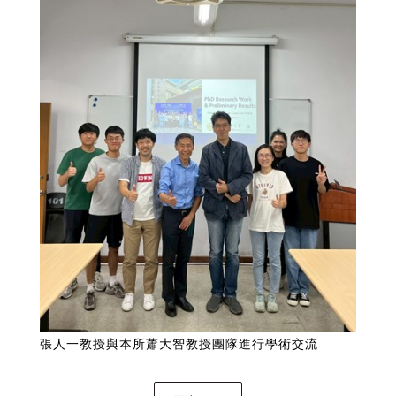
張人一教授與本所蕭大智教授團隊進行學術交流