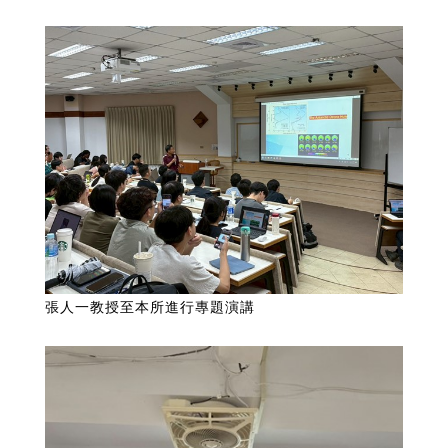
張人一教授至本所進行專題演講