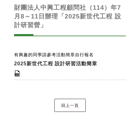
財團法人中興工程顧問社（114）年7
月8～11日辦理「2025新世代工程 設
計研習營」
有興趣的同學請參考活動簡章自行報名
2025新世代工程 設計研習活動簡章